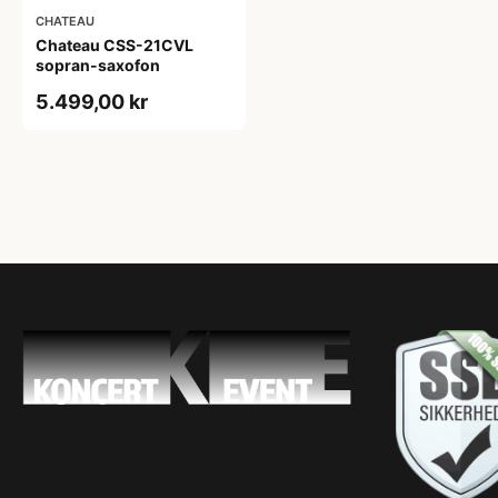
CHATEAU
Chateau CSS-21CVL
sopran-saxofon
5.499,00 kr