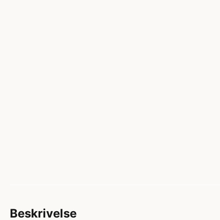
Beskrivelse