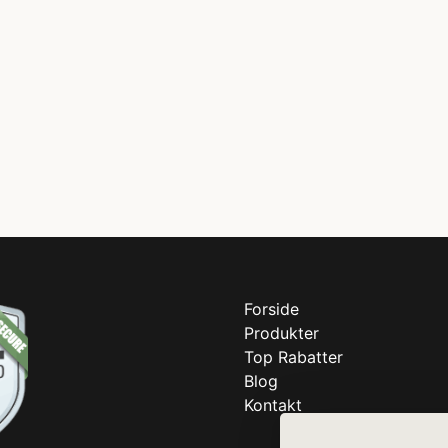
Forside
Produkter
Top Rabatter
Blog
Kontakt