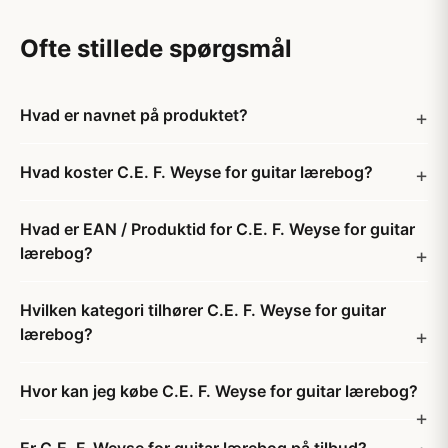
Ofte stillede spørgsmål
Hvad er navnet på produktet?
Hvad koster C.E. F. Weyse for guitar lærebog?
Hvad er EAN / Produktid for C.E. F. Weyse for guitar
lærebog?
Hvilken kategori tilhører C.E. F. Weyse for guitar
lærebog?
Hvor kan jeg købe C.E. F. Weyse for guitar lærebog?