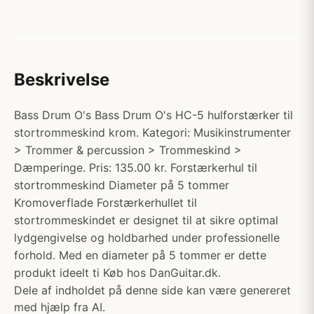
Beskrivelse
Bass Drum O's Bass Drum O's HC-5 hulforstærker til
stortrommeskind krom. Kategori: Musikinstrumenter
> Trommer & percussion > Trommeskind >
Dæmperinge. Pris: 135.00 kr. Forstærkerhul til
stortrommeskind Diameter på 5 tommer
Kromoverflade Forstærkerhullet til
stortrommeskindet er designet til at sikre optimal
lydgengivelse og holdbarhed under professionelle
forhold. Med en diameter på 5 tommer er dette
produkt ideelt ti Køb hos DanGuitar.dk.
Dele af indholdet på denne side kan være genereret
med hjælp fra AI.