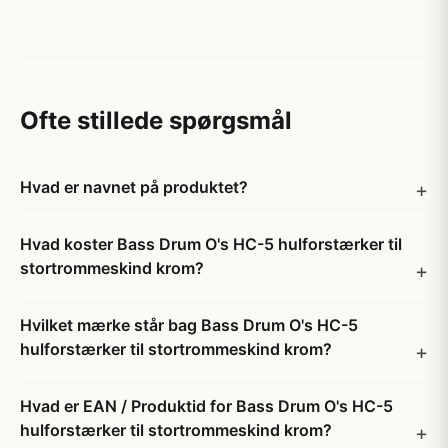
Ofte stillede spørgsmål
Hvad er navnet på produktet?
Hvad koster Bass Drum O's HC-5 hulforstærker til
stortrommeskind krom?
Hvilket mærke står bag Bass Drum O's HC-5
hulforstærker til stortrommeskind krom?
Hvad er EAN / Produktid for Bass Drum O's HC-5
hulforstærker til stortrommeskind krom?