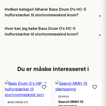
Hvilken kategori tilhører Bass Drum O's HC-5
hulforstærker til stortrommeskind krom?
Hvor kan jeg købe Bass Drum O's HC-5
hulforstærker til stortrommeskind krom?
Du er måske interesseret i
SEARCH
Search MMH 10
BASS DRUM O'S
dæmpering