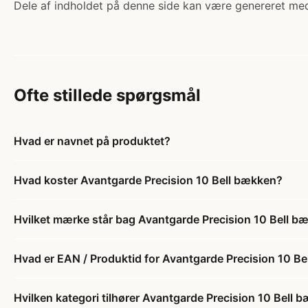
Dele af indholdet på denne side kan være genereret med
Ofte stillede spørgsmål
Hvad er navnet på produktet?
Hvad koster Avantgarde Precision 10 Bell bækken?
Hvilket mærke står bag Avantgarde Precision 10 Bell b
Hvad er EAN / Produktid for Avantgarde Precision 10 B
Hvilken kategori tilhører Avantgarde Precision 10 Bell 