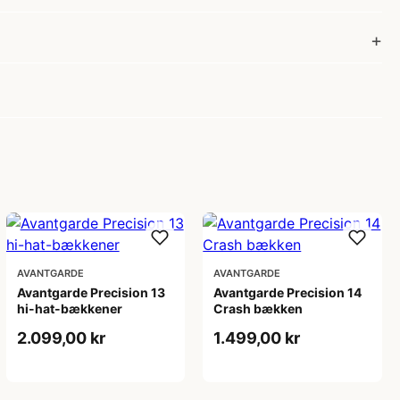
AVANTGARDE
AVANTGARDE
Avantgarde Precision 13
Avantgarde Precision 14
hi-hat-bækkener
Crash bækken
2.099,00 kr
1.499,00 kr