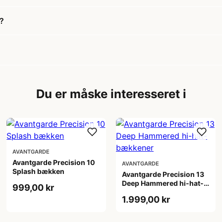
?
Du er måske interesseret i
AVANTGARDE
Avantgarde Precision 10
AVANTGARDE
Splash bækken
Avantgarde Precision 13
Deep Hammered hi-hat-
999,00 kr
bækkener
1.999,00 kr