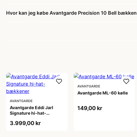
Hvor kan jeg købe Avantgarde Precision 10 Bell bækken
AVANTGARDE
Avantgarde ML-60 kølle
AVANTGARDE
Avantgarde Eddi Jarl
149,00 kr
Signature hi-hat-
bækkener
3.999,00 kr