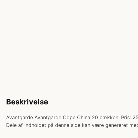
Beskrivelse
Avantgarde Avantgarde Cope China 20 bækken. Pris: 259
Dele af indholdet på denne side kan være genereret med