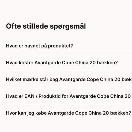
Ofte stillede spørgsmål
Hvad er navnet på produktet?
Hvad koster Avantgarde Cope China 20 bækken?
Hvilket mærke står bag Avantgarde Cope China 20 bæ
Hvad er EAN / Produktid for Avantgarde Cope China 2
Hvor kan jeg købe Avantgarde Cope China 20 bækken?