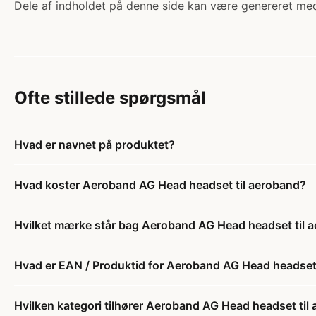
Dele af indholdet på denne side kan være genereret med
Ofte stillede spørgsmål
Hvad er navnet på produktet?
Hvad koster Aeroband AG Head headset til aeroband?
Hvilket mærke står bag Aeroband AG Head headset til 
Hvad er EAN / Produktid for Aeroband AG Head headset
Hvilken kategori tilhører Aeroband AG Head headset til