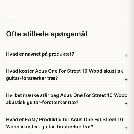
Ofte stillede spørgsmål
Hvad er navnet på produktet?
Hvad koster Acus One For Street 10 Wood akustisk
guitar-forstærker træ?
Hvilket mærke står bag Acus One For Street 10 Wood
akustisk guitar-forstærker træ?
Hvad er EAN / Produktid for Acus One For Street 10
Wood akustisk guitar-forstærker træ?