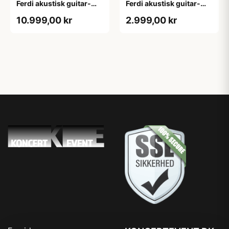
Ferdi akustisk guitar-
Ferdi akustisk guitar-
forstærker træ
forstærker
10.999,00 kr
2.999,00 kr