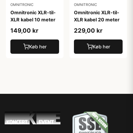
OMNITRONIC
OMNITRONIC
Omnitronic XLR-til-
Omnitronic XLR-til-
XLR kabel 10 meter
XLR kabel 20 meter
149,00 kr
229,00 kr
Køb her
Køb her