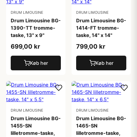
DRUM LIMOUSINE
DRUM LIMOUSINE
Drum Limousine BG-
Drum Limousine BG-
1390-TT tromme-
1414-FT tromme-
taske, 13" x 9"
taske, 14" x 14"
699,00 kr
799,00 kr
Køb her
Køb her
DRUM LIMOUSINE
DRUM LIMOUSINE
Drum Limousine BG-
Drum Limousine BG-
1455-SN
1465-SN
lilletromme-taske,
lilletromme-taske,