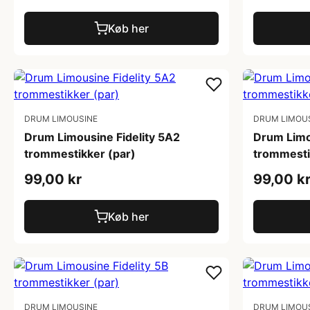
Køb her
DRUM LIMOUSINE
DRUM LIMOU
Drum Limousine Fidelity 5A2
Drum Limo
trommestikker (par)
trommesti
99,00 kr
99,00 k
Køb her
DRUM LIMOUSINE
DRUM LIMOU