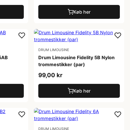
Køb her
DRUM LIMOUSINE
 5AB
Drum Limousine Fidelity 5B Nylon
trommestikker (par)
99,00 kr
Køb her
DRUM LIMOUSINE