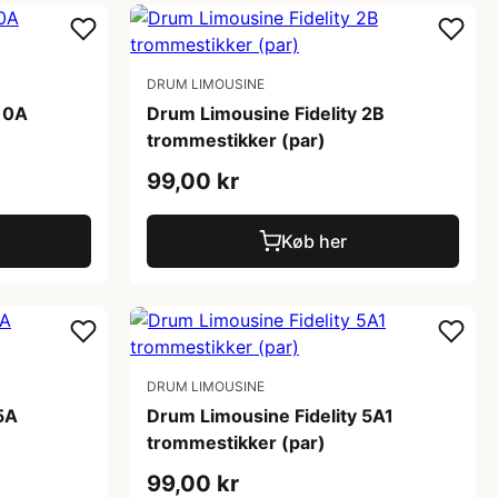
DRUM LIMOUSINE
 10A
Drum Limousine Fidelity 2B
trommestikker (par)
99,00 kr
Køb her
DRUM LIMOUSINE
5A
Drum Limousine Fidelity 5A1
trommestikker (par)
99,00 kr