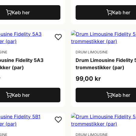
Køb her
Køb her
SINE
DRUM LIMOUSINE
usine Fidelity 5A3
Drum Limousine Fidelity
kker (par)
trommestikker (par)
r
99,00 kr
Køb her
Køb her
SINE
DRUM LIMOUSINE