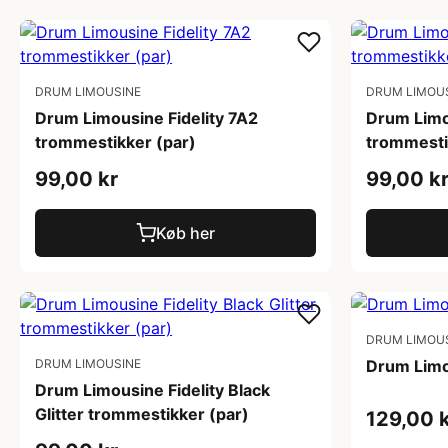
DRUM LIMOUSINE
DRUM LIMOU
Drum Limousine Fidelity 7A2
Drum Limo
trommestikker (par)
trommesti
99,00 kr
99,00 k
Køb her
DRUM LIMOU
DRUM LIMOUSINE
Drum Limo
Drum Limousine Fidelity Black
Glitter trommestikker (par)
129,00 