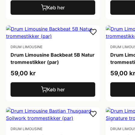
Køb her
DRUM LIMOUSINE
DRUM LIMOU
Drum Limousine Backbeat 5B Natur
Drum Limo
trommestikker (par)
trommesti
59,00 kr
59,00 k
Køb her
DRUM LIMOUSINE
DRUM LIMOU