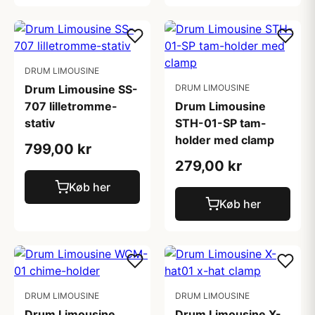
DRUM LIMOUSINE
Drum Limousine SS-
DRUM LIMOUSINE
707 lilletromme-
Drum Limousine
stativ
STH-01-SP tam-
holder med clamp
799,00 kr
279,00 kr
Køb her
Køb her
DRUM LIMOUSINE
DRUM LIMOUSINE
Drum Limousine
Drum Limousine X-