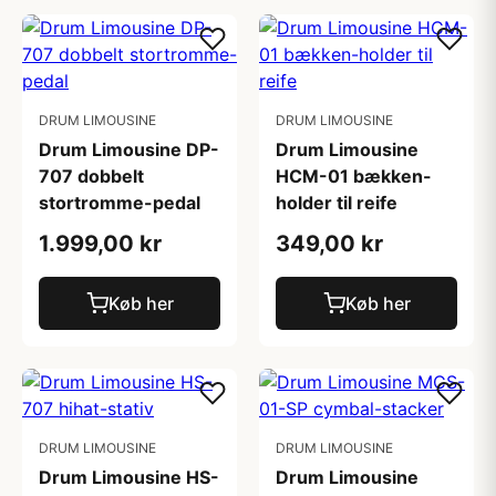
DRUM LIMOUSINE
DRUM LIMOUSINE
Drum Limousine DP-
Drum Limousine
707 dobbelt
HCM-01 bækken-
stortromme-pedal
holder til reife
1.999,00 kr
349,00 kr
Køb her
Køb her
DRUM LIMOUSINE
DRUM LIMOUSINE
Drum Limousine HS-
Drum Limousine