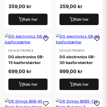
359,00 kr
359,00 kr
Køb her
Køb her
DG ELECTRONICS
DG ELECTRONICS
DG electronics GB-
DG electronics GB-
15 basforstærker
30 basforstærker
699,00 kr
999,00 kr
Køb her
Køb her