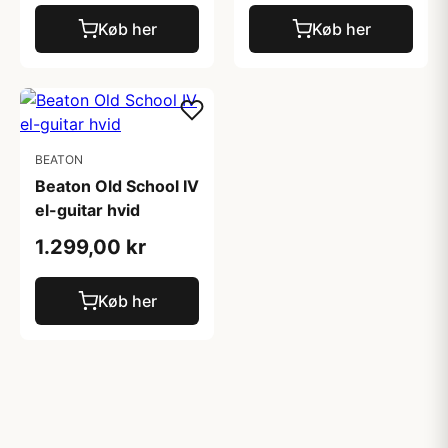
Køb her
Køb her
BEATON
Beaton Old School IV
el-guitar hvid
1.299,00 kr
Køb her