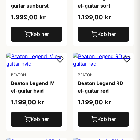
guitar sunburst
el-guitar sort
1.999,00 kr
1.199,00 kr
Køb her
Køb her
BEATON
BEATON
Beaton Legend IV
Beaton Legend RD
el-guitar hvid
el-guitar rød
1.199,00 kr
1.199,00 kr
Køb her
Køb her