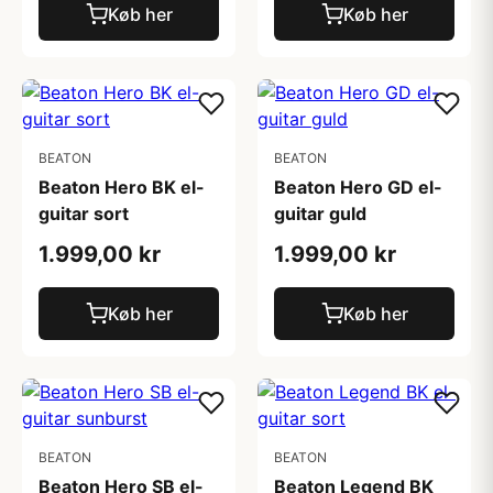
Køb her
Køb her
BEATON
BEATON
Beaton Hero BK el-
Beaton Hero GD el-
guitar sort
guitar guld
1.999,00 kr
1.999,00 kr
Køb her
Køb her
BEATON
BEATON
Beaton Hero SB el-
Beaton Legend BK