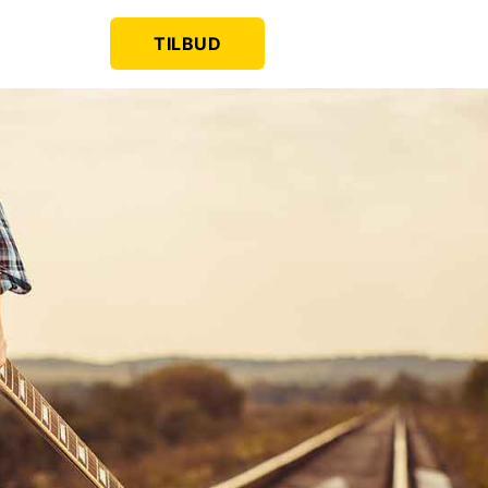
TILBUD