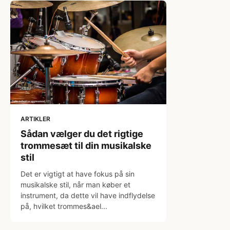
ARTIKLER
Sådan vælger du det rigtige
trommesæt til din musikalske
stil
Det er vigtigt at have fokus på sin
musikalske stil, når man køber et
instrument, da dette vil have indflydelse
på, hvilket trommes&ael...