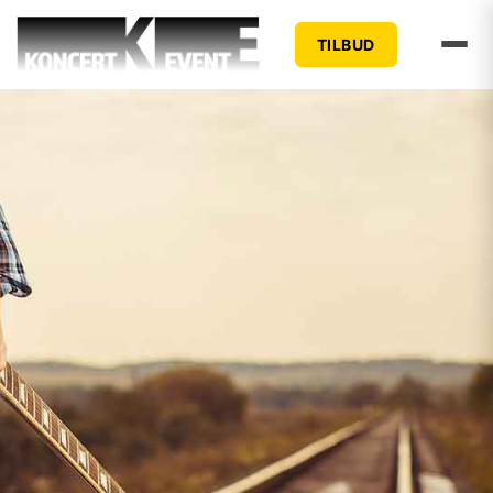
TILBUD