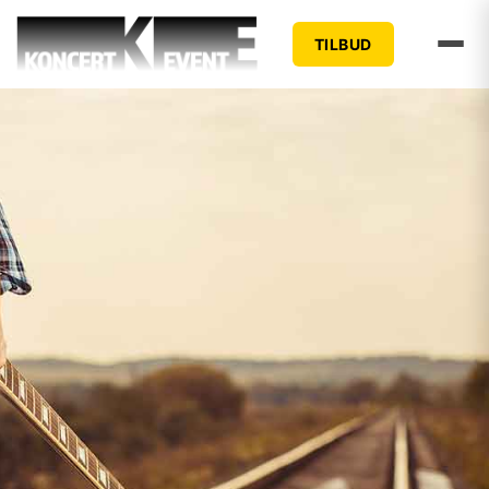
TILBUD