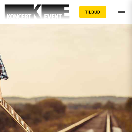
TILBUD