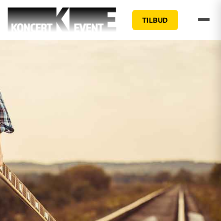
TILBUD